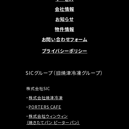
会社情報
お知らせ
物件情報
お問い合わせフォーム
プライバシーポリシー
SICグループ（旧焼津冷凍グループ）
株式会社SIC
株式会社焼津冷凍
PORTERS CAFE
株式会社ウィンウィン
（焼きたてパン ピーターパン）