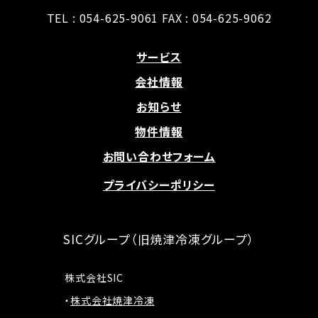
TEL :
054-625-9061
FAX : 054-625-9062
サービス
会社情報
お知らせ
物件情報
お問い合わせフォーム
プライバシーポリシー
SICグループ（旧焼津冷凍グループ）
株式会社SIC
株式会社焼津冷凍