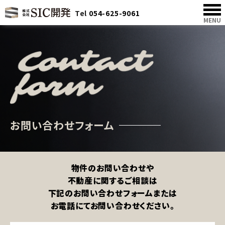
Tel
054-625-9061
MENU
お問い合わせフォーム
物件のお問い合わせや
不動産に関するご相談は
下記のお問い合わせフォームまたは
お電話にてお問い合わせください。