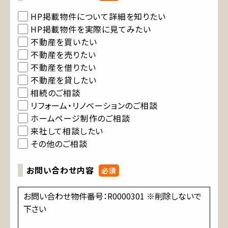
HP掲載物件について詳細を知りたい
HP掲載物件を実際に見てみたい
不動産を買いたい
不動産を売りたい
不動産を借りたい
不動産を貸したい
相続のご相談
リフォーム・リノベーションのご相談
ホームページ制作のご相談
来社して相談したい
その他のご相談
お問い合わせ内容