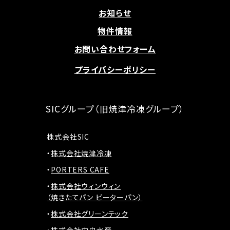
お知らせ
物件情報
お問い合わせフォーム
プライバシーポリシー
SICグループ（旧焼津冷凍グループ）
株式会社SIC
株式会社焼津冷凍
PORTERS CAFE
株式会社ウィンウィン
（焼きたてパン ピーターパン）
株式会社グリーンテック
株式会社中央水産