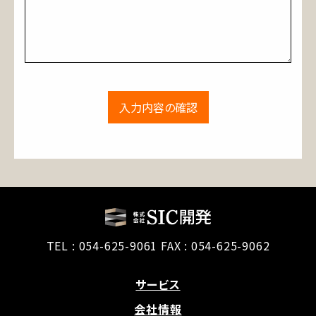
TEL :
054-625-9061
FAX : 054-625-9062
サービス
会社情報