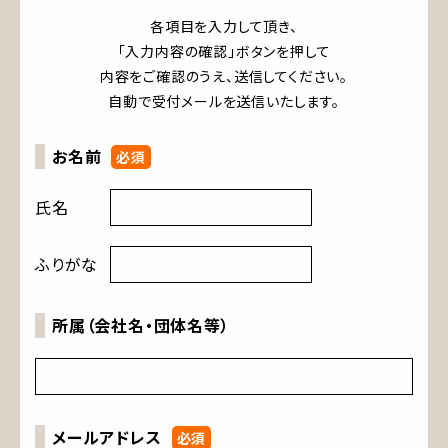
各項目を入力して頂き、
「入力内容の確認」ボタンを押して
内容をご確認のうえ、送信してください。
自動で受付メールを送信いたします。
お名前
氏名
ふりがな
所属（会社名・団体名等）
メールアドレス