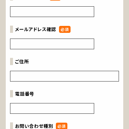
メールアドレス確認
ご住所
電話番号
お問い合わせ種別